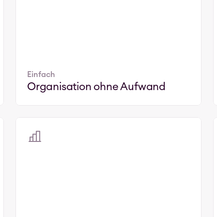
Einfach
Organisation ohne Aufwand