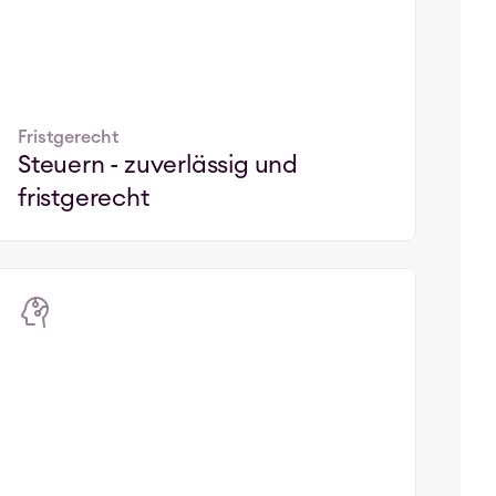
Fristgerecht
Steuern - zuverlässig und 
fristgerecht