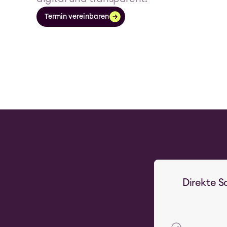
Termin vereinbaren
Direkte S