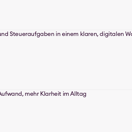
nd Steueraufgaben in einem klaren, digitalen W
ufwand, mehr Klarheit im Alltag