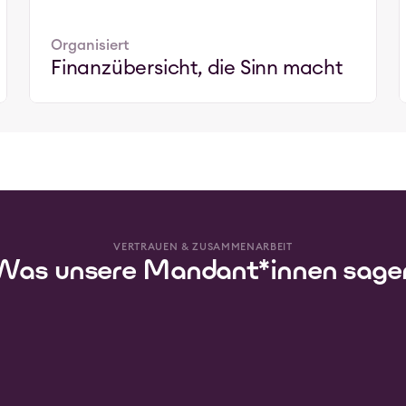
Organisiert
Finanzübersicht, die Sinn macht
VERTRAUEN & ZUSAMMENARBEIT
Was unsere Mandant*innen sage