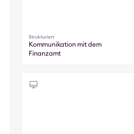
Strukturiert
Kommunikation mit dem 
Finanzamt