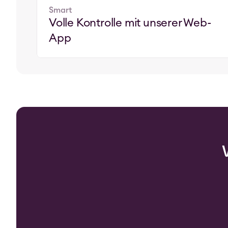
Smart
Volle Kontrolle mit unserer Web-
App