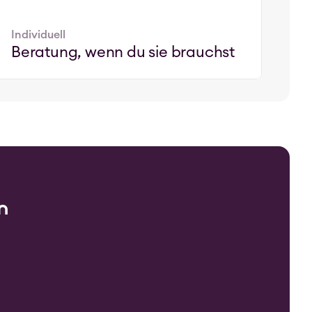
Individuell
Beratung, wenn du sie brauchst
n