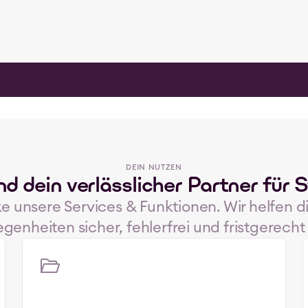
DEIN NUTZEN
nd dein verlässlicher Partner für 
 unsere Services & Funktionen. Wir helfen dir
enheiten sicher, fehlerfrei und fristgerecht