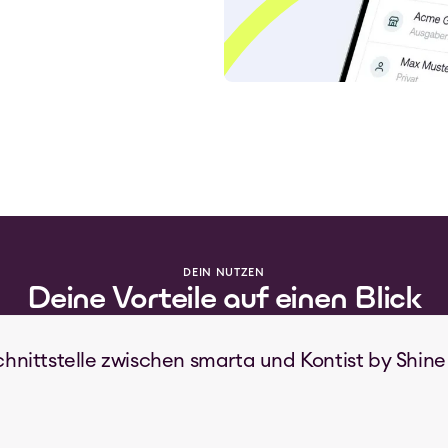
DEIN NUTZEN
Deine Vorteile auf einen Blick
chnittstelle zwischen smarta und Kontist by Shine