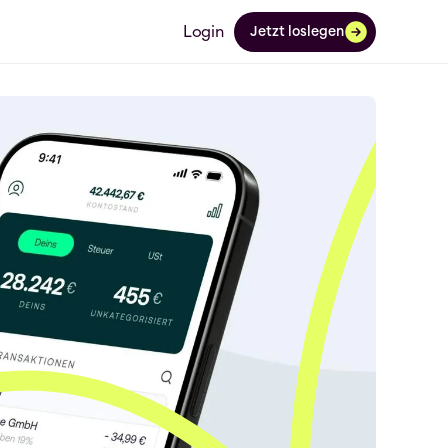
Login
Jetzt loslegen